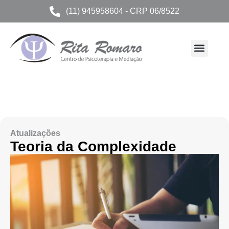
(11) 945958604 - CRP 06/8522
Atualizações
Teoria da Complexidade