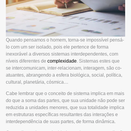
Quando pensamos o homem, torna-se impossível pensá-
lo com um ser isolado, pois ele pertence de forma
inexorável a diversos sistemas interdependentes, com
níveis diferentes de
complexidade
. Sistemas estes que
se intercomunicam, inter-relacionam, interagem, são co-
atuantes, abrangendo a esfera biológica, social, política,
cultural, planetária, cósmica…
Cabe lembrar que o conceito de sistema implica em mais
do que a soma das partes, que sua unidade não pode ser
reduzida a unidades menores, que sua totalidade implica
em estruturas específicas resultantes das interações e
interdependência de suas partes, de forma dinâmica.