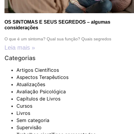
OS SINTOMAS E SEUS SEGREDOS – algumas
considerações
O que é um sintoma? Qual sua função? Quais segredos
Leia mais »
Categorias
Artigos Científicos
Aspectos Terapêuticos
Atualizações
Avaliação Psicológica
Capítulos de Livros
Cursos
Livros
Sem categoria
Supervisão