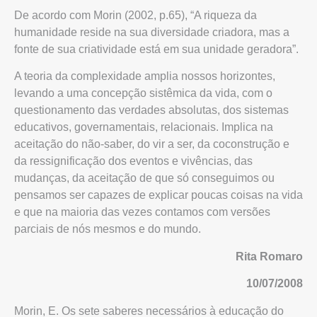
De acordo com Morin (2002, p.65), “A riqueza da
humanidade reside na sua diversidade criadora, mas a
fonte de sua criatividade está em sua unidade geradora”.
A teoria da complexidade amplia nossos horizontes,
levando a uma concepção sistêmica da vida, com o
questionamento das verdades absolutas, dos sistemas
educativos, governamentais, relacionais. Implica na
aceitação do não-saber, do vir a ser, da coconstrução e
da ressignificação dos eventos e vivências, das
mudanças, da aceitação de que só conseguimos ou
pensamos ser capazes de explicar poucas coisas na vida
e que na maioria das vezes contamos com versões
parciais de nós mesmos e do mundo.
Rita Romaro
10/07/2008
Morin, E. Os sete saberes necessários à educação do