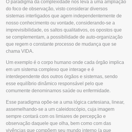
O paradigma da complexidade nos leva a uma ampliação
do foco de observação, visto considerar diversos
sistemas interligados que agem independentemente de
nosso conhecimento ou vontade, considerando-se a
imprevisibilidade, os saltos qualitativos, os opostos que
se complementam, a possibilidade de auto-organização
que regem o constante processo de mudança que se
chama VIDA.
Um exemplo é o corpo humano onde cada órgão implica
em um sistema complexo que interage e é
interdependente dos outros órgãos e sistemas, sendo
esse equilíbrio dinâmico responsável pelo que
comumente denominamos saúde ou enfermidade.
Esse paradigma opõe-se a uma lógica cartesiana, linear,
assemelhando-se a um caleidoscópio, cuja imagem
sempre contará com os limiares de percepção e
observação daquele que olha, bem como com das
vivências que compõem seu mundo interno (a que