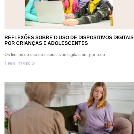
REFLEXÕES SOBRE O USO DE DISPOSITIVOS DIGITAIS
POR CRIANÇAS E ADOLESCENTES
Os limites do uso de dispositivos digitais por parte de
Leia mais »