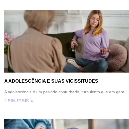
A ADOLESCÊNCIA E SUAS VICISSITUDES
A adolescência é um período conturbado, turbulento que em geral
Leia mais »