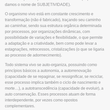
damos o nome de SUBJETIVIDADE).
O organismo vivo está em constante crescimento e
transformação (não é fabricado), traçando seu caminho
ao caminhar, sendo sua estrutura orgânica determinada
por processos, por organizações dinâmicas, com
possibilidade de variações e flexibilidade, o que permite
a adaptação e a criatividade, bem como pode levar a
estagnações, retrocessos, cristalizações (o que se ligaria
ao processo de adormecimento).
Todo sistema vivo se auto-organiza, possuindo como
princípios básicos a autonomia, a autorrenovação
(capacidade de se repaginar, se ressignificar, se reciclar,
esse processo implica também o ciclo de nascimento e
morte…), a autotranscedência (capacidade de evoluir), a
auto conservação. Esses processos atuam de forma
interdependente, por vezes como opostos
complementares.