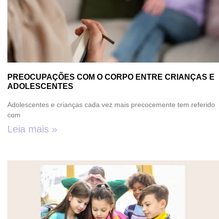
PREOCUPAÇÕES COM O CORPO ENTRE CRIANÇAS E
ADOLESCENTES
Adolescentes e crianças cada vez mais precocemente tem referido
com
Leia mais »