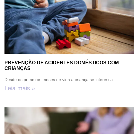
PREVENÇÃO DE ACIDENTES DOMÉSTICOS COM
CRIANÇAS
Desde os primeiros meses de vida a criança se interessa
Leia mais »