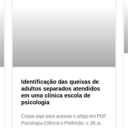
Identificação das queixas de
adultos separados atendidos
em uma clínica escola de
psicologia
Clique aqui para acessar o artigo em PDF
Psicologia Ciência e Profissão, v. 28, p.