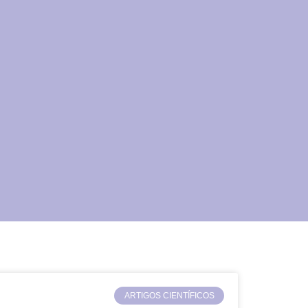
ARTIGOS CIENTÍFICOS