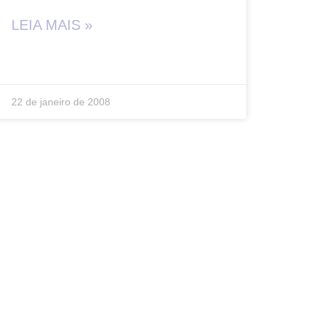
LEIA MAIS »
22 de janeiro de 2008