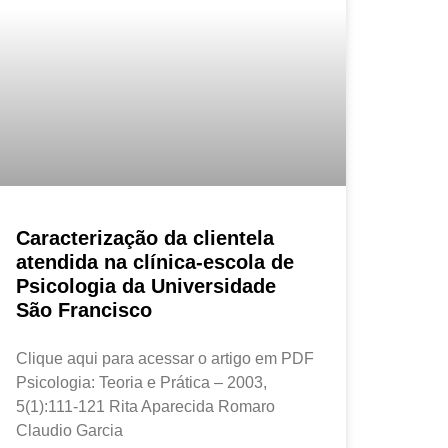
Caracterização da clientela
atendida na clínica-escola de
Psicologia da Universidade
São Francisco
Clique aqui para acessar o artigo em PDF
Psicologia: Teoria e Prática – 2003,
5(1):111-121 Rita Aparecida Romaro
Claudio Garcia