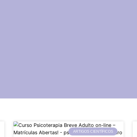
ARTIGOS CIENTÍFICOS