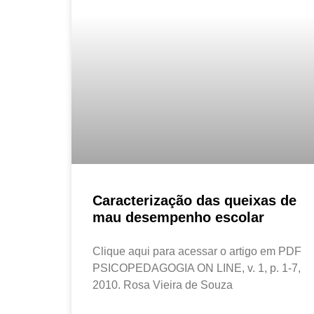
Caracterização das queixas de
mau desempenho escolar
Clique aqui para acessar o artigo em PDF
PSICOPEDAGOGIA ON LINE, v. 1, p. 1-7,
2010. Rosa Vieira de Souza