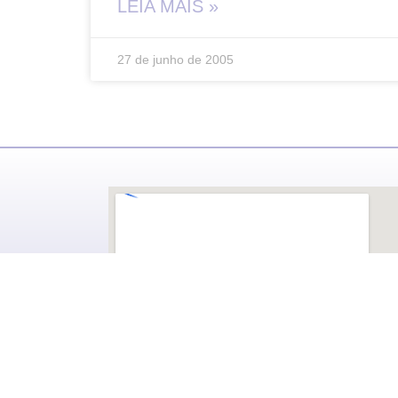
LEIA MAIS »
27 de junho de 2005