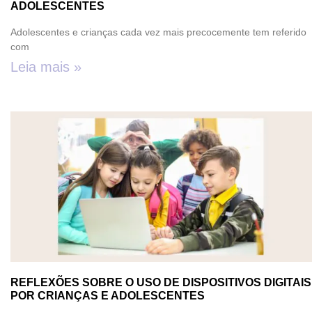
ADOLESCENTES
Adolescentes e crianças cada vez mais precocemente tem referido
com
Leia mais »
REFLEXÕES SOBRE O USO DE DISPOSITIVOS DIGITAIS
POR CRIANÇAS E ADOLESCENTES