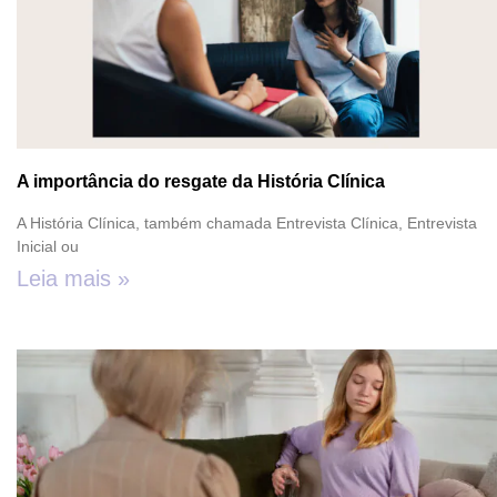
A importância do resgate da História Clínica
A História Clínica, também chamada Entrevista Clínica, Entrevista
Inicial ou
Leia mais »