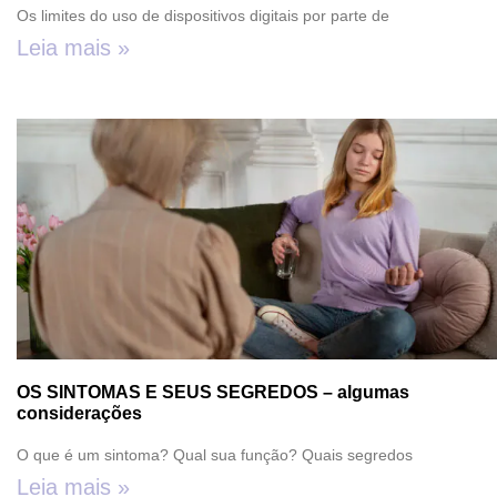
Os limites do uso de dispositivos digitais por parte de
Leia mais »
OS SINTOMAS E SEUS SEGREDOS – algumas
considerações
O que é um sintoma? Qual sua função? Quais segredos
Leia mais »