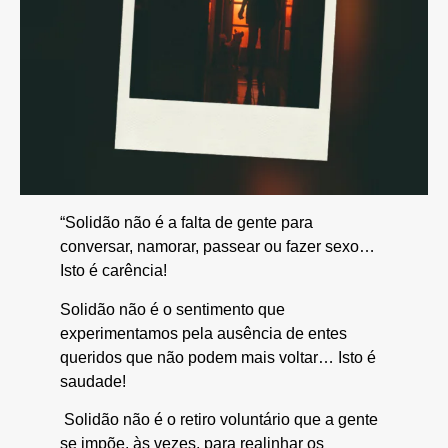
“Solidão não é a falta de gente para
conversar, namorar, passear ou fazer sexo…
Isto é carência!
Solidão não é o sentimento que
experimentamos pela ausência de entes
queridos que não podem mais voltar… Isto é
saudade!
Solidão não é o retiro voluntário que a gente
se impõe, às vezes, para realinhar os