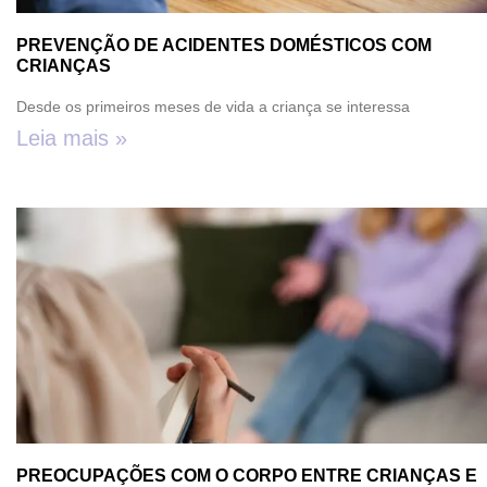
PREVENÇÃO DE ACIDENTES DOMÉSTICOS COM
CRIANÇAS
Desde os primeiros meses de vida a criança se interessa
Leia mais »
PREOCUPAÇÕES COM O CORPO ENTRE CRIANÇAS E