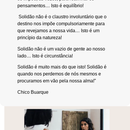
pensamentos… Isto é equilíbrio!
Solidão não é o claustro involuntário que o
destino nos impõe compulsoriamente para
que revejamos a nossa vida… Isto é um
princípio da natureza!
Solidão não é um vazio de gente ao nosso
lado… Isto é circunstância!
Solidão é muito mais do que isto! Solidão é
quando nos perdemos de nós mesmos e
procuramos em vão pela nossa alma!”
Chico Buarque