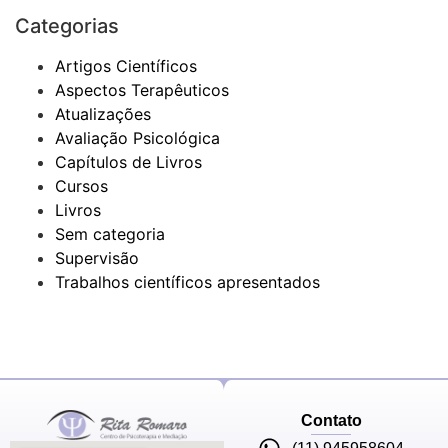
Categorias
Artigos Científicos
Aspectos Terapêuticos
Atualizações
Avaliação Psicológica
Capítulos de Livros
Cursos
Livros
Sem categoria
Supervisão
Trabalhos científicos apresentados
Contato