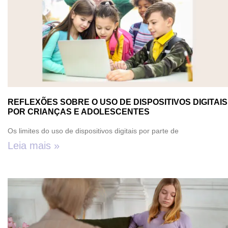
REFLEXÕES SOBRE O USO DE DISPOSITIVOS DIGITAIS
POR CRIANÇAS E ADOLESCENTES
Os limites do uso de dispositivos digitais por parte de
Leia mais »