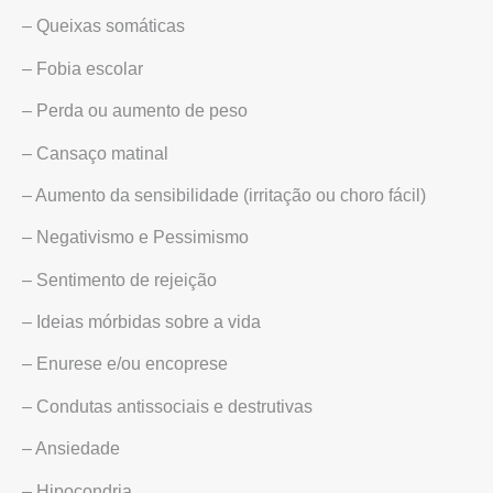
– Queixas somáticas
– Fobia escolar
– Perda ou aumento de peso
– Cansaço matinal
– Aumento da sensibilidade (irritação ou choro fácil)
– Negativismo e Pessimismo
– Sentimento de rejeição
– Ideias mórbidas sobre a vida
– Enurese e/ou encoprese
– Condutas antissociais e destrutivas
– Ansiedade
– Hipocondria