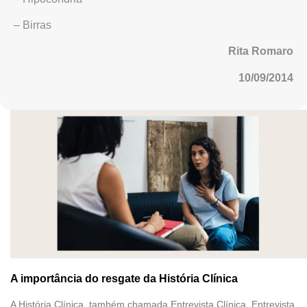
– Birras
Rita Romaro
10/09/2014
A importância do resgate da História Clínica
A História Clínica, também chamada Entrevista Clínica, Entrevista