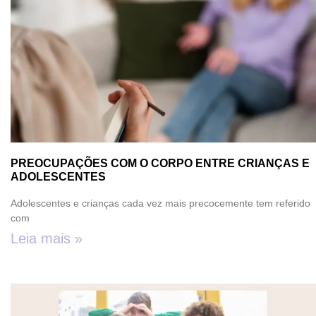
PREOCUPAÇÕES COM O CORPO ENTRE CRIANÇAS E
ADOLESCENTES
Adolescentes e crianças cada vez mais precocemente tem referido
com
Leia mais »