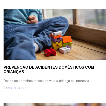
PREVENÇÃO DE ACIDENTES DOMÉSTICOS COM
CRIANÇAS
Desde os primeiros meses de vida a criança se interessa
Leia mais »