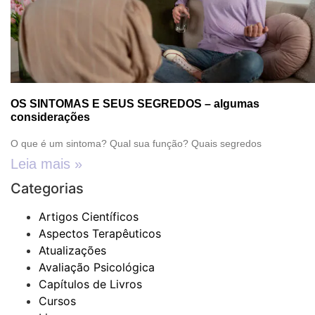
OS SINTOMAS E SEUS SEGREDOS – algumas
considerações
O que é um sintoma? Qual sua função? Quais segredos
Leia mais »
Categorias
Artigos Científicos
Aspectos Terapêuticos
Atualizações
Avaliação Psicológica
Capítulos de Livros
Cursos