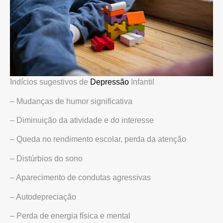
Indícios sugestivos de
Depressão
Infantil
– Mudanças de humor significativa
– Diminuição da atividade e do interesse
– Queda no rendimento escolar, perda da atenção
– Distúrbios do sono
– Aparecimento de condutas agressivas
– Autodepreciação
– Perda de energia física e mental