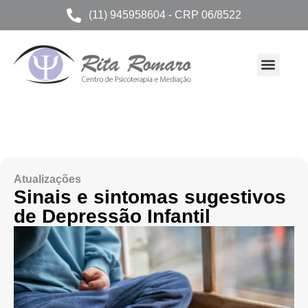
(11) 945958604 - CRP 06/8522
Atualizações
Sinais e sintomas sugestivos
de Depressão Infantil