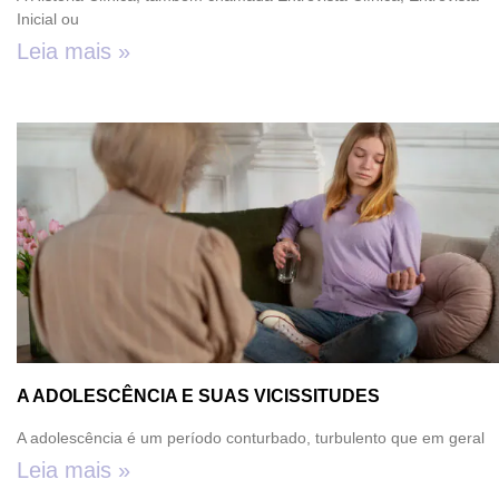
Inicial ou
Leia mais »
A ADOLESCÊNCIA E SUAS VICISSITUDES
A adolescência é um período conturbado, turbulento que em geral
Leia mais »