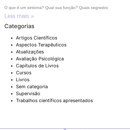
O que é um sintoma? Qual sua função? Quais segredos
Leia mais »
Categorias
Artigos Científicos
Aspectos Terapêuticos
Atualizações
Avaliação Psicológica
Capítulos de Livros
Cursos
Livros
Sem categoria
Supervisão
Trabalhos científicos apresentados