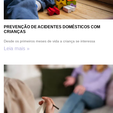
PREVENÇÃO DE ACIDENTES DOMÉSTICOS COM
CRIANÇAS
Desde os primeiros meses de vida a criança se interessa
Leia mais »