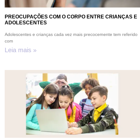
PREOCUPAÇÕES COM O CORPO ENTRE CRIANÇAS E
ADOLESCENTES
Adolescentes e crianças cada vez mais precocemente tem referido
com
Leia mais »