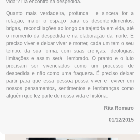
vida”? Há encontro na despedida.
Quanto mais verdadeira, profunda e sincera for a
relação, maior o espaço para os desentendimentos,
brigas, reconciliações ao longo da trajetória em vida, até
o momento da despedida e na elaboração da morte. É
preciso viver e deixar viver e morrer, cada um tem o seu
tempo, da sua forma, com suas crenças, ideologias,
limitações e assim será lembrado. O pranto e o luto
precisam ser vivenciados como um processo de
despedida e não como uma fraqueza. É preciso deixar
partir para que essa pessoa possa viver e reviver em
nossos pensamentos, sentimentos e lembranças como
alguém que fez parte de nossa vida e história.
Rita Romaro
01/12/2015