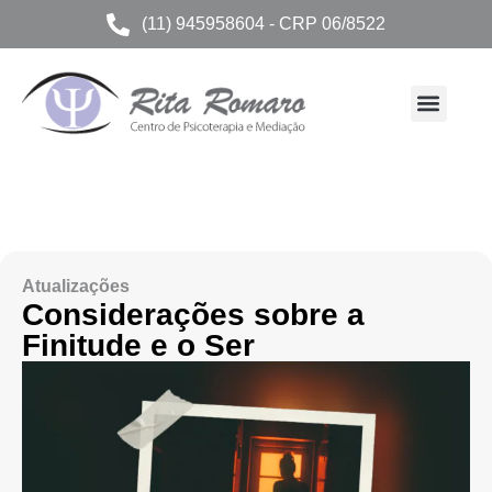
(11) 945958604 - CRP 06/8522
Atualizações
Considerações sobre a
Finitude e o Ser