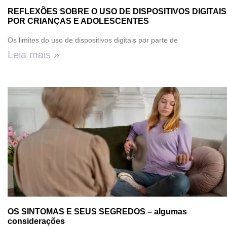
REFLEXÕES SOBRE O USO DE DISPOSITIVOS DIGITAIS
POR CRIANÇAS E ADOLESCENTES
Os limites do uso de dispositivos digitais por parte de
Leia mais »
OS SINTOMAS E SEUS SEGREDOS – algumas
considerações