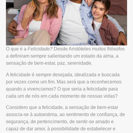
O que é a
Felicidade?
Desde Aristóteles muitos filósofos
a definiram sempre salientando um estado da alma, a
sensação de bem-estar, paz, serenidade.
A felicidade é sempre desejada, idealizada e buscada
por vezes como um fim. Mas será que a reconhecemos
quando a vivenciamos? O que seria a felicidade para
cada um de nós em cada momento de nossas vidas?
Considero que a felicidade, a sensação de bem-estar
associa-se à autoestima, ao sentimento de confiança, de
segurança, de pertencimento, de sentir-se amado e
capaz de dar amor, à possibilidade de estabelecer e