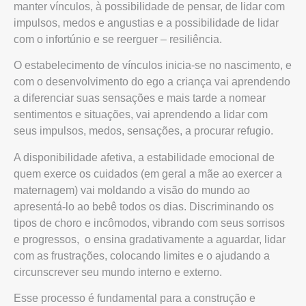
manter vínculos, à possibilidade de pensar, de lidar com
impulsos, medos e angustias e a possibilidade de lidar
com o infortúnio e se reerguer – resiliência.
O estabelecimento de vínculos inicia-se no nascimento, e
com o desenvolvimento do ego a criança vai aprendendo
a diferenciar suas sensações e mais tarde a nomear
sentimentos e situações, vai aprendendo a lidar com
seus impulsos, medos, sensações, a procurar refugio.
A disponibilidade afetiva, a estabilidade emocional de
quem exerce os cuidados (em geral a mãe ao exercer a
maternagem) vai moldando a visão do mundo ao
apresentá-lo ao bebê todos os dias. Discriminando os
tipos de choro e incômodos, vibrando com seus sorrisos
e progressos, o ensina gradativamente a aguardar, lidar
com as frustrações, colocando limites e o ajudando a
circunscrever seu mundo interno e externo.
Esse processo é fundamental para a construção e