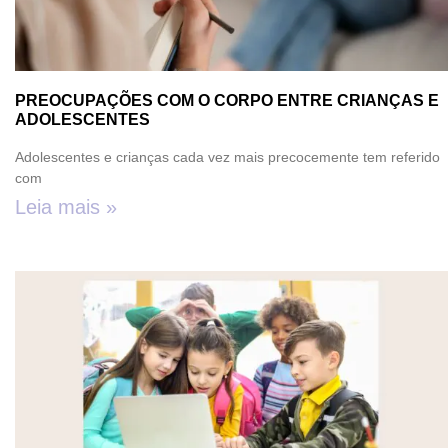
PREOCUPAÇÕES COM O CORPO ENTRE CRIANÇAS E
ADOLESCENTES
Adolescentes e crianças cada vez mais precocemente tem referido
com
Leia mais »