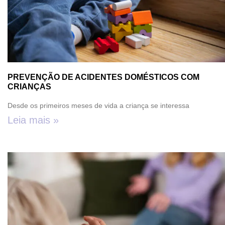
PREVENÇÃO DE ACIDENTES DOMÉSTICOS COM
CRIANÇAS
Desde os primeiros meses de vida a criança se interessa
Leia mais »