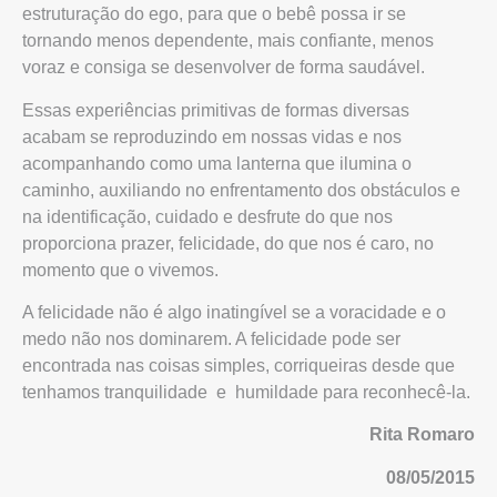
estruturação do ego, para que o bebê possa ir se
tornando menos dependente, mais confiante, menos
voraz e consiga se desenvolver de forma saudável.
Essas experiências primitivas de formas diversas
acabam se reproduzindo em nossas vidas e nos
acompanhando como uma lanterna que ilumina o
caminho, auxiliando no enfrentamento dos obstáculos e
na identificação, cuidado e desfrute do que nos
proporciona prazer, felicidade, do que nos é caro, no
momento que o vivemos.
A felicidade não é algo inatingível se a voracidade e o
medo não nos dominarem. A felicidade pode ser
encontrada nas coisas simples, corriqueiras desde que
tenhamos tranquilidade e humildade para reconhecê-la.
Rita Romaro
08/05/2015