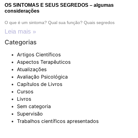
OS SINTOMAS E SEUS SEGREDOS – algumas
considerações
O que é um sintoma? Qual sua função? Quais segredos
Leia mais »
Categorias
Artigos Científicos
Aspectos Terapêuticos
Atualizações
Avaliação Psicológica
Capítulos de Livros
Cursos
Livros
Sem categoria
Supervisão
Trabalhos científicos apresentados