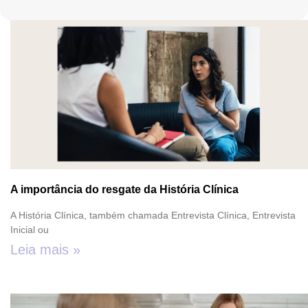
A importância do resgate da História Clínica
A História Clínica, também chamada Entrevista Clínica, Entrevista
Inicial ou
Leia mais »