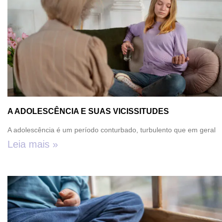
A ADOLESCÊNCIA E SUAS VICISSITUDES
A adolescência é um período conturbado, turbulento que em geral
Leia mais »