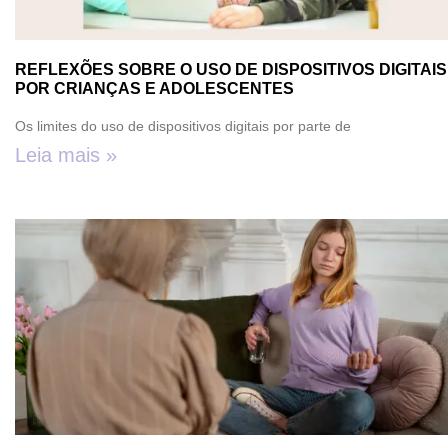
REFLEXÕES SOBRE O USO DE DISPOSITIVOS DIGITAIS
POR CRIANÇAS E ADOLESCENTES
Os limites do uso de dispositivos digitais por parte de
Leia mais »