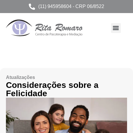
(11) 945958604 - CRP 06/8522
Atualizações
Considerações sobre a
Felicidade