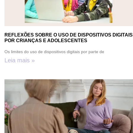
REFLEXÕES SOBRE O USO DE DISPOSITIVOS DIGITAIS
POR CRIANÇAS E ADOLESCENTES
Os limites do uso de dispositivos digitais por parte de
Leia mais »