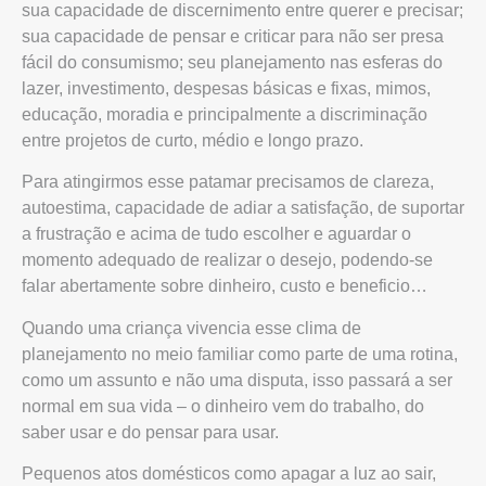
sua capacidade de discernimento entre querer e precisar;
sua capacidade de pensar e criticar para não ser presa
fácil do consumismo; seu planejamento nas esferas do
lazer, investimento, despesas básicas e fixas, mimos,
educação, moradia e principalmente a discriminação
entre projetos de curto, médio e longo prazo.
Para atingirmos esse patamar precisamos de clareza,
autoestima, capacidade de adiar a satisfação, de suportar
a frustração e acima de tudo escolher e aguardar o
momento adequado de realizar o desejo, podendo-se
falar abertamente sobre dinheiro, custo e beneficio…
Quando uma criança vivencia esse clima de
planejamento no meio familiar como parte de uma rotina,
como um assunto e não uma disputa, isso passará a ser
normal em sua vida – o dinheiro vem do trabalho, do
saber usar e do pensar para usar.
Pequenos atos domésticos como apagar a luz ao sair,