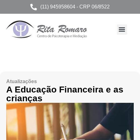
(11) 945958604 - CRP 06/8522
Atualizações
A Educação Financeira e as
crianças