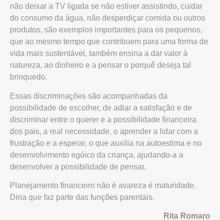
não deixar a TV ligada se não estiver assistindo, cuidar
do consumo da água, não desperdiçar comida ou outros
produtos, são exemplos importantes para os pequenos,
que ao mesmo tempo que contribuem para uma forma de
vida mais sustentável, também ensina a dar valor à
natureza, ao dinheiro e a pensar o porquê deseja tal
brinquedo.
Essas discriminações são acompanhadas da
possibilidade de escolher, de adiar a satisfação e de
discriminar entre o querer e a possibilidade financeira
dos pais, a real necessidade, o aprender a lidar com a
frustração e a esperar, o que auxilia na autoestima e no
desenvolvimento egóico da criança, ajudando-a a
desenvolver a possibilidade de pensar.
Planejamento financeiro não é avareza é maturidade.
Diria que faz parte das funções parentais.
Rita Romaro