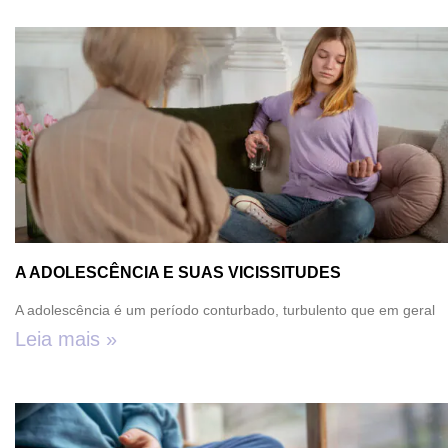
A ADOLESCÊNCIA E SUAS VICISSITUDES
A adolescência é um período conturbado, turbulento que em geral
Leia mais »