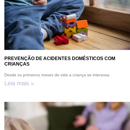
PREVENÇÃO DE ACIDENTES DOMÉSTICOS COM
CRIANÇAS
Desde os primeiros meses de vida a criança se interessa
Leia mais »