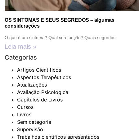
OS SINTOMAS E SEUS SEGREDOS – algumas
considerações
O que é um sintoma? Qual sua função? Quais segredos
Leia mais »
Categorias
Artigos Científicos
Aspectos Terapêuticos
Atualizações
Avaliação Psicológica
Capítulos de Livros
Cursos
Livros
Sem categoria
Supervisão
Trabalhos científicos apresentados