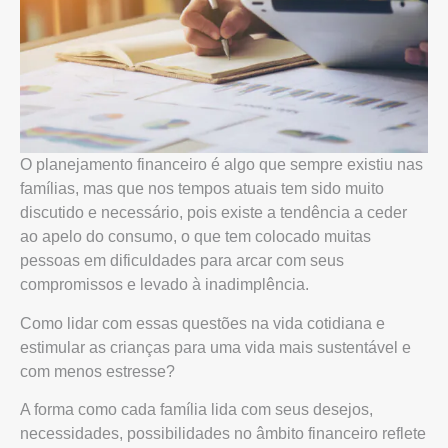
O planejamento financeiro é algo que sempre existiu nas
famílias, mas que nos tempos atuais tem sido muito
discutido e necessário, pois existe a tendência a ceder
ao apelo do consumo, o que tem colocado muitas
pessoas em dificuldades para arcar com seus
compromissos e levado à inadimplência.
Como lidar com essas questões na vida cotidiana e
estimular as crianças para uma vida mais sustentável e
com menos estresse?
A forma como cada família lida com seus desejos,
necessidades, possibilidades no âmbito financeiro reflete