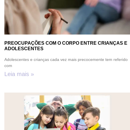
PREOCUPAÇÕES COM O CORPO ENTRE CRIANÇAS E
ADOLESCENTES
Adolescentes e crianças cada vez mais precocemente tem referido
com
Leia mais »