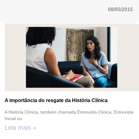
08/05/2015
A importância do resgate da História Clínica
A História Clínica, também chamada Entrevista Clínica, Entrevista
Inicial ou
Leia mais »