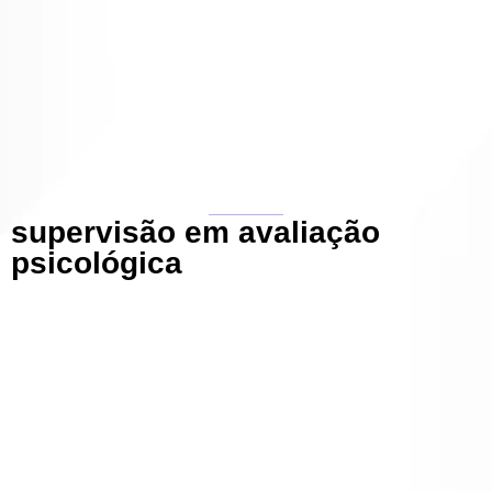
supervisão em avaliação
psicológica