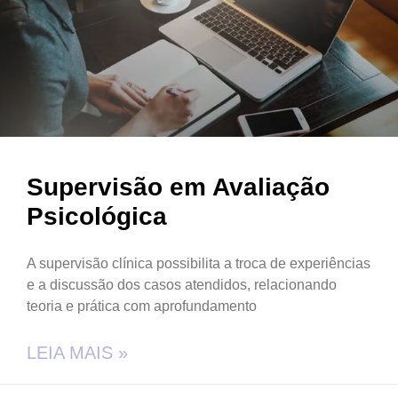
Supervisão em Avaliação
Psicológica
A supervisão clínica possibilita a troca de experiências
e a discussão dos casos atendidos, relacionando
teoria e prática com aprofundamento
LEIA MAIS »