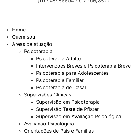
(11) 945958604 - CRP 06/8522
Home
Quem sou
Áreas de atuação
Psicoterapia
Psicoterapia Adulto
Intervenções Breves e Psicoterapia Breve
Psicoterapia para Adolescentes
Psicoterapia Familiar
Psicoterapia de Casal
Supervisões Clínicas
Supervisão em Psicoterapia
Supervisão Teste de Pfister
Supervisão em Avaliação Psicológica
Avaliação Psicológica
Orientações de Pais e Famílias