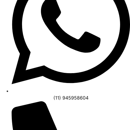
(11) 945958604