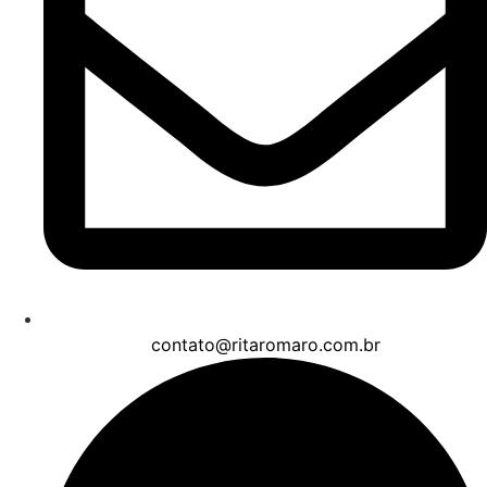
contato@ritaromaro.com.br