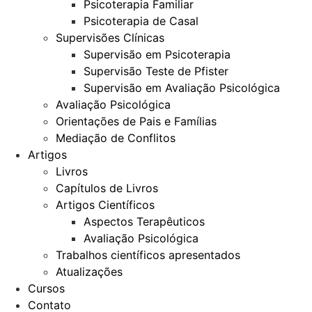
Psicoterapia Familiar
Psicoterapia de Casal
Supervisões Clínicas
Supervisão em Psicoterapia
Supervisão Teste de Pfister
Supervisão em Avaliação Psicológica
Avaliação Psicológica
Orientações de Pais e Famílias
Mediação de Conflitos
Artigos
Livros
Capítulos de Livros
Artigos Científicos
Aspectos Terapêuticos
Avaliação Psicológica
Trabalhos científicos apresentados
Atualizações
Cursos
Contato