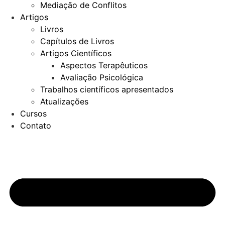
Mediação de Conflitos
Artigos
Livros
Capítulos de Livros
Artigos Científicos
Aspectos Terapêuticos
Avaliação Psicológica
Trabalhos científicos apresentados
Atualizações
Cursos
Contato