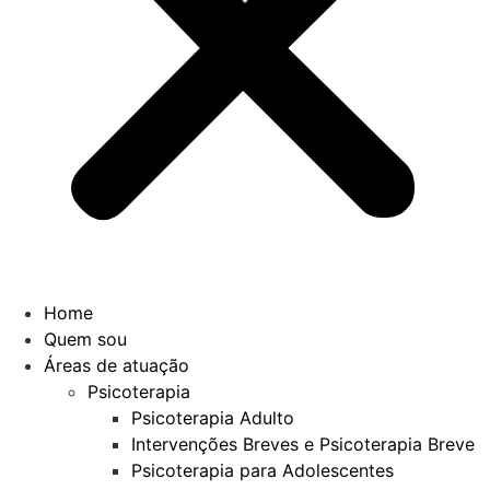
Home
Quem sou
Áreas de atuação
Psicoterapia
Psicoterapia Adulto
Intervenções Breves e Psicoterapia Breve
Psicoterapia para Adolescentes