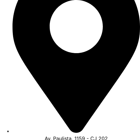
Av. Paulista, 1159 - CJ 202