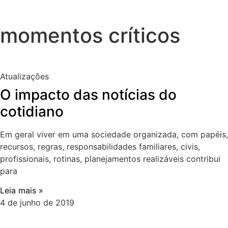
momentos críticos
Atualizações
O impacto das notícias do
cotidiano
Em geral viver em uma sociedade organizada, com papéis,
recursos, regras, responsabilidades familiares, civis,
profissionais, rotinas, planejamentos realizáveis contribui
para
Leia mais »
4 de junho de 2019