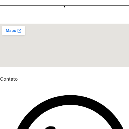
Contato