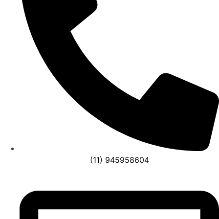
(11) 945958604