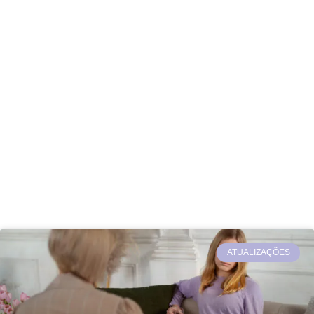
ATUALIZAÇÕES