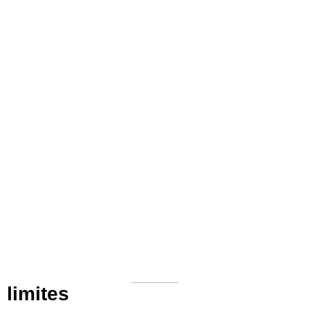
limites