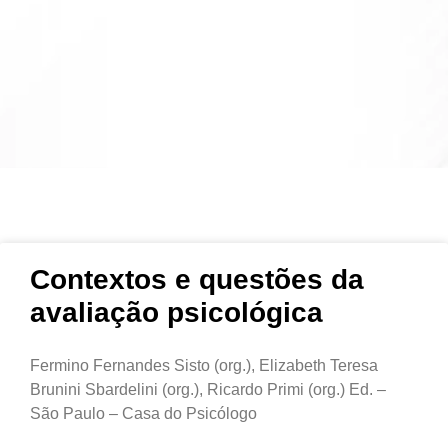
Contextos e questões da
avaliação psicológica
Fermino Fernandes Sisto (org.), Elizabeth Teresa
Brunini Sbardelini (org.), Ricardo Primi (org.) Ed. –
São Paulo – Casa do Psicólogo