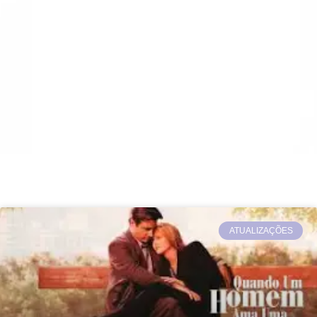
ATUALIZAÇÕES