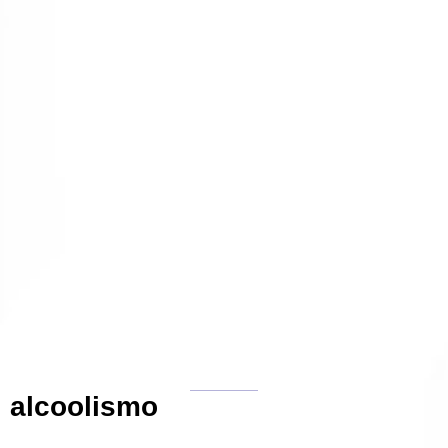
alcoolismo