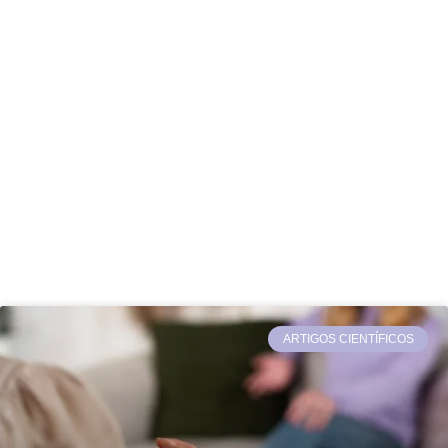
ARTIGOS CIENTÍFICOS