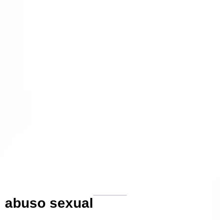
abuso sexual