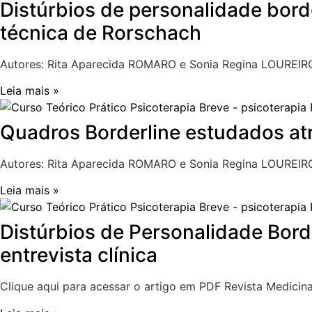
Distúrbios de personalidade bor
técnica de Rorschach
Autores: Rita Aparecida ROMARO e Sonia Regina LOUREIR
Leia mais »
Quadros Borderline estudados atr
Autores: Rita Aparecida ROMARO e Sonia Regina LOUREIRO
Leia mais »
Distúrbios de Personalidade Bor
entrevista clínica
Clique aqui para acessar o artigo em PDF Revista Medicina