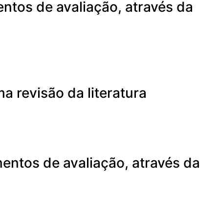
ntos de avaliação, através da
 revisão da literatura
entos de avaliação, através da