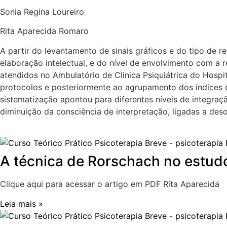
Sonia Regina Loureiro
Rita Aparecida Romaro
A partir do levantamento de sinais gráficos e do tipo de r
elaboração intelectual, e do nível de envolvimento com a 
atendidos no Ambulatório de Clinica Psiquiátrica do Hospi
protocolos e posteriormente ao agrupamento dos índices ca
sistematização apontou para diferentes níveis de integraçã
diminuição da consciência de interpretação, ligadas a deso
A técnica de Rorschach no estud
Clique aqui para acessar o artigo em PDF Rita Aparecida
Leia mais »