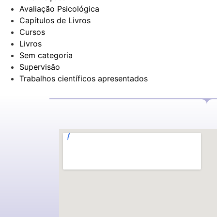
Avaliação Psicológica
Capítulos de Livros
Cursos
Livros
Sem categoria
Supervisão
Trabalhos científicos apresentados