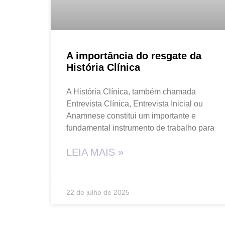
A importância do resgate da
História Clínica
A História Clínica, também chamada
Entrevista Clínica, Entrevista Inicial ou
Anamnese constitui um importante e
fundamental instrumento de trabalho para
LEIA MAIS »
22 de julho de 2025