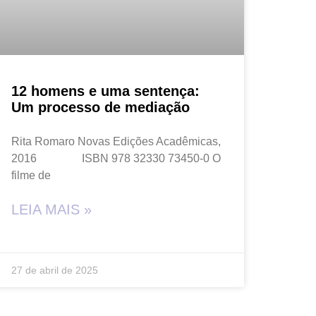
12 homens e uma sentença:
Um processo de mediação
Rita Romaro Novas Edições Acadêmicas,
2016 ISBN 978 32330 73450-0 O
filme de
LEIA MAIS »
27 de abril de 2025