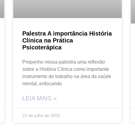
Palestra A importância História
Clínica na Prática
Psicoterápica
Proponho nessa palestra uma reflexão
sobre a História Clínica como importante
instrumento de trabalho na área da saúde
mental, enfocando
LEIA MAIS »
22 de julho de 2025