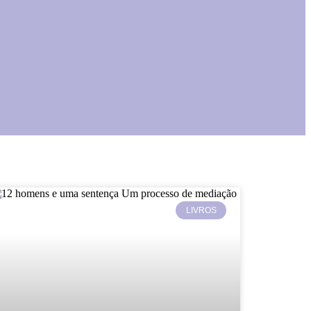
LIVROS