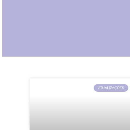
ATUALIZAÇÕES