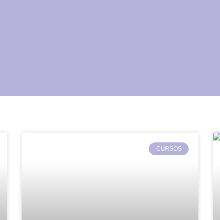
CURSOS